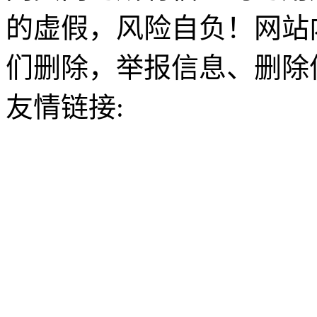
的虚假，风险自负！网站
们删除，举报信息、删除
友情链接: